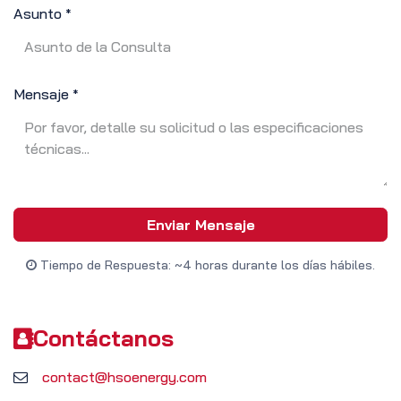
Asunto
*
Mensaje
*
Enviar Mensaje
Tiempo de Respuesta: ~4 horas durante los días hábiles.
Contáctanos
contact@hsoenergy.com