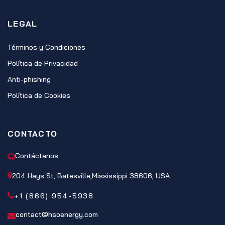
LEGAL
Términos y Condiciones
Política de Privacidad
Anti-phishing
Política de Cookies
CONTACTO
Contáctanos
204 Hays St, Batesville,Mississippi 38606, USA
+1 (866) 954-5938
contact@hsoenergy.com