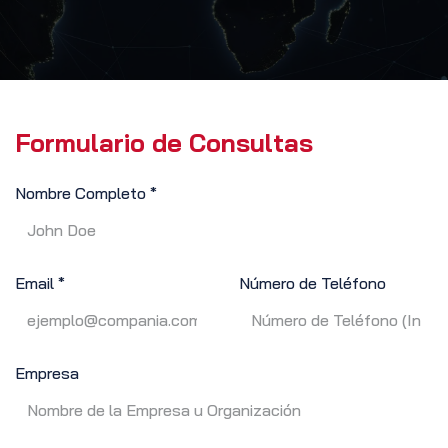
Formulario de Consultas
Nombre Completo *
Email *
Número de Teléfono
Empresa