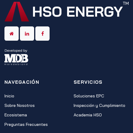
NAVEGACIÓN
SERVICIOS
Inicio
Soluciones EPC
Sobre Nosotros
Inspección y Cumplimiento
Ecosistema
Academia HSO
Preguntas Frecuentes