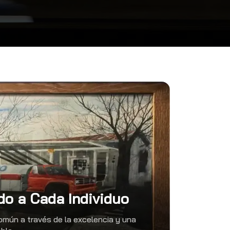
o a Cada Individuo
omún a través de la excelencia y una