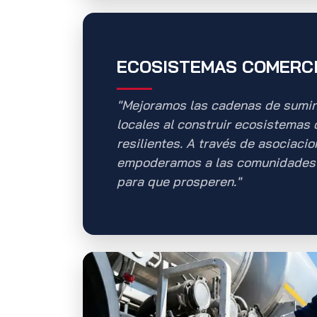
ECOSISTEMAS COMERC
"Mejoramos las cadenas de sumini
locales al construir ecosistemas
resilientes. A través de asociaci
empoderamos a las comunidades 
para que prosperen."