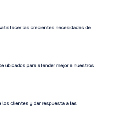
 satisfacer las crecientes necesidades de
nte ubicados para atender mejor a nuestros
e los clientes y dar respuesta a las