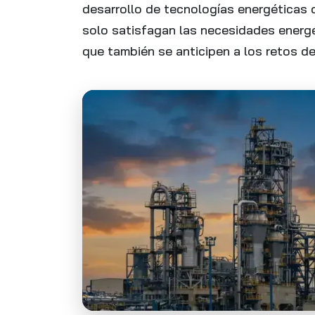
desarrollo de tecnologías energéticas 
solo satisfagan las necesidades energé
que también se anticipen a los retos de