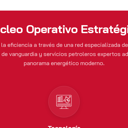
cleo Operativo Estratég
la eficiencia a través de una red especializada de
 de vanguardia y servicios petroleros expertos a
panorama energético moderno.