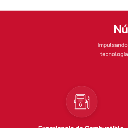
Nú
Impulsando 
tecnología